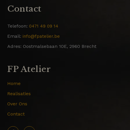
Contact
Telefoon:
0471 49 09 14
Email:
info@fpatelier.be
Adres:
Oostmalsebaan 10E, 2960 Brecht
FP Atelier
Home
Realisaties
Over Ons
Contact