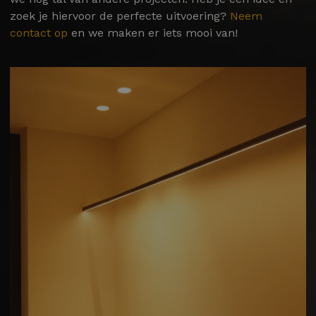
zoek je hiervoor de perfecte uitvoering?
Neem
contact op
en we maken er iets mooi van!