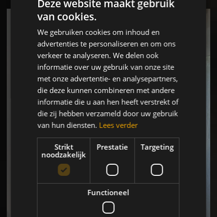
Deze website maakt gebruik
van cookies.
We gebruiken cookies om inhoud en
advertenties te personaliseren en om ons
verkeer te analyseren. We delen ook
informatie over uw gebruik van onze site
met onze advertentie- en analysepartners,
die deze kunnen combineren met andere
informatie die u aan hen heeft verstrekt of
die zij hebben verzameld door uw gebruik
van hun diensten.
Lees verder
Strikt
Prestatie
Targeting
noodzakelijk
Functioneel