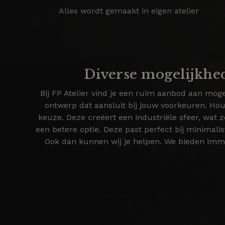
Alles wordt gemaakt in eigen atelier
Diverse mogelijkhed
Bij FP Atelier vind je een ruim aanbod aan moge
ontwerp dat aansluit bij jouw voorkeuren. Hou
keuze. Deze creëert een industriële sfeer, wat zo
een betere optie. Deze past perfect bij minimalis
Ook dan kunnen wij je helpen. We bieden imm