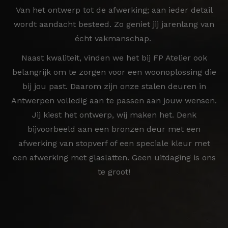
Van het ontwerp tot de afwerking; aan ieder detail
wordt aandacht besteed. Zo geniet jij jarenlang van
écht vakmanschap.
Naast kwaliteit, vinden we het bij FP Atelier ook
belangrijk om te zorgen voor een woonoplossing die
bij jou past. Daarom zijn onze stalen deuren in
Antwerpen volledig aan te passen aan jouw wensen.
Jij kiest het ontwerp, wij maken het. Denk
bijvoorbeeld aan een bronzen deur met een
afwerking van stopverf of een speciale kleur met
een afwerking met glaslatten. Geen uitdaging is ons
te groot!