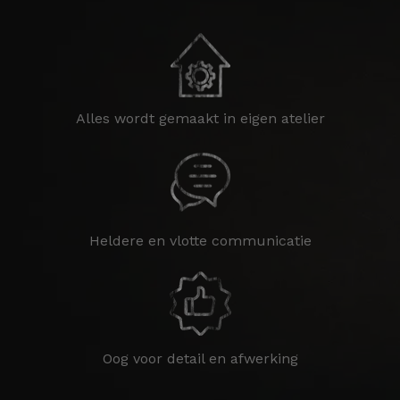
Alles wordt gemaakt in eigen atelier
Heldere en vlotte communicatie
Oog voor detail en afwerking