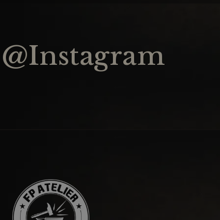
@Instagram