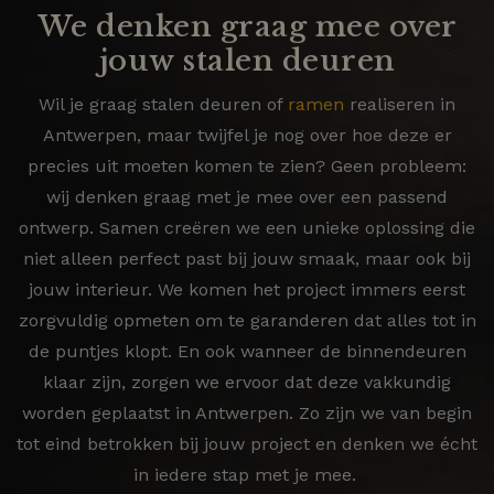
We denken graag mee over
jouw stalen deuren
Wil je graag stalen deuren of
ramen
realiseren in
Antwerpen, maar twijfel je nog over hoe deze er
precies uit moeten komen te zien? Geen probleem:
wij denken graag met je mee over een passend
ontwerp. Samen creëren we een unieke oplossing die
niet alleen perfect past bij jouw smaak, maar ook bij
jouw interieur. We komen het project immers eerst
zorgvuldig opmeten om te garanderen dat alles tot in
de puntjes klopt. En ook wanneer de binnendeuren
klaar zijn, zorgen we ervoor dat deze vakkundig
worden geplaatst in Antwerpen. Zo zijn we van begin
tot eind betrokken bij jouw project en denken we écht
in iedere stap met je mee.