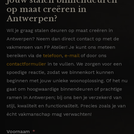
op maat creëren in
Antwerpen?
Wil je graag stalen deuren op maat creëren in
Antwerpen? Neem dan direct contact op met de
vakmensen van FP Atelier! Je kunt ons meteen
bereiken via de
telefoon
,
e-mail
of door ons
contactformulier
in te vullen. We zorgen voor een
spoedige reactie, zodat we binnenkort kunnen
beginnen met jouw unieke woonoplossing. Of het nu
gaat om hoogwaardige binnendeuren of prachtige
ramen in Antwerpen; bij ons ben je verzekerd van
stijl, kwaliteit en functionaliteit. Precies zoals je van
écht vakmanschap mag verwachten!
Voornaam