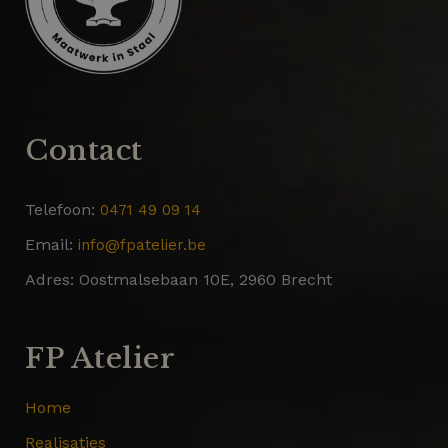
Contact
Telefoon:
0471 49 09 14
Email:
info@fpatelier.be
Adres:
Oostmalsebaan 10E, 2960 Brecht
FP Atelier
Home
Realisaties