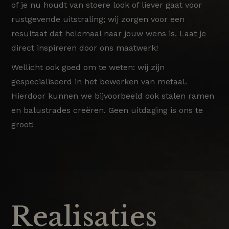
of je nu houdt van stoere look of liever gaat voor
rustgevende uitstraling; wij zorgen voor een
resultaat dat helemaal naar jouw wens is. Laat je
direct inspireren door ons maatwerk!
Wellicht ook goed om te weten: wij zijn
gespecialiseerd in het bewerken van metaal.
Hierdoor kunnen we bijvoorbeeld ook stalen ramen
en balustrades creëren. Geen uitdaging is ons te
groot!
Realisaties