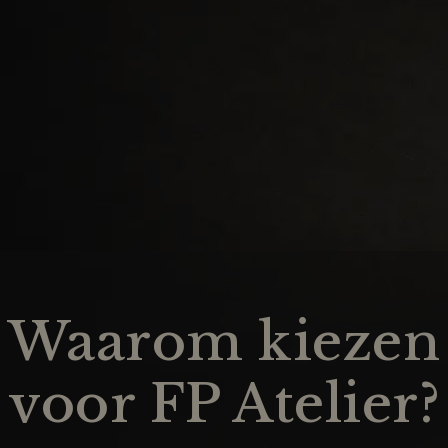
Waarom kiezen
voor FP Atelier?