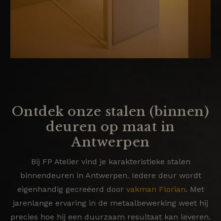
Ontdek onze stalen (binnen)
deuren op maat in
Antwerpen
Bij FP Atelier vind je karakteristieke stalen
binnendeuren in Antwerpen. Iedere deur wordt
eigenhandig gecreëerd door
vakman Florian
. Met
jarenlange ervaring in de metaalbewerking weet hij
precies hoe hij een duurzaam resultaat kan leveren.