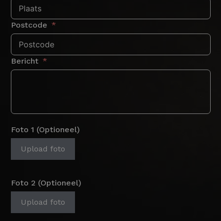
Postcode
Bericht
Foto 1 (Optioneel)
Upload foto
Foto 2 (Optioneel)
Upload foto