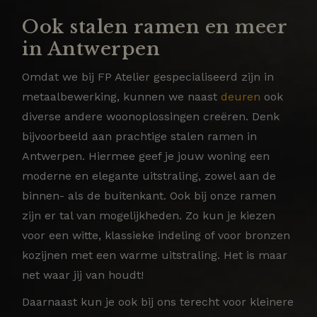
Ook stalen ramen en meer
in Antwerpen
Omdat we bij FP Atelier gespecialiseerd zijn in
metaalbewerking, kunnen we naast
deuren
ook
diverse andere woonoplossingen creëren. Denk
bijvoorbeeld aan prachtige stalen ramen in
Antwerpen. Hiermee geef je jouw woning een
moderne en elegante uitstraling, zowel aan de
binnen- als de buitenkant. Ook bij onze ramen
zijn er tal van mogelijkheden. Zo kun je kiezen
voor een witte, klassieke indeling of voor bronzen
kozijnen met een warme uitstraling. Het is maar
net waar jij van houdt!
Daarnaast kun je ook bij ons terecht voor kleinere