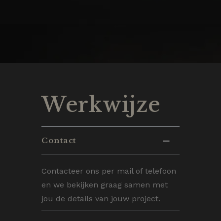
Werkwijze
Contact
Contacteer ons per mail of telefoon
en we bekijken graag samen met
jou de details van jouw project.