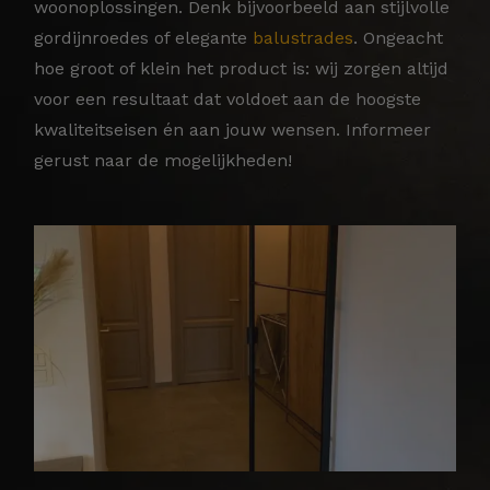
woonoplossingen. Denk bijvoorbeeld aan stijlvolle
gordijnroedes of elegante
balustrades
. Ongeacht
hoe groot of klein het product is: wij zorgen altijd
voor een resultaat dat voldoet aan de hoogste
kwaliteitseisen én aan jouw wensen. Informeer
gerust naar de mogelijkheden!