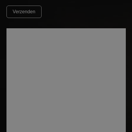
Verzenden