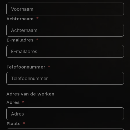
Achternaam
E-mailadres
Telefoonnummer
Adres van de werken
Adres
Plaats