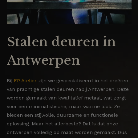
Stalen deuren in
Antwerpen
Bij
FP Atelier
zijn we gespecialiseerd in het creëren
van prachtige stalen deuren nabij Antwerpen. Deze
worden gemaakt van kwalitatief metaal, wat zorgt
voor een minimalistische, maar warme look. Ze
bieden een stijlvolle, duurzame én functionele
oplossing. Maar het allerbeste? Dat is dat onze
ontwerpen volledig op maat worden gemaakt. Dus